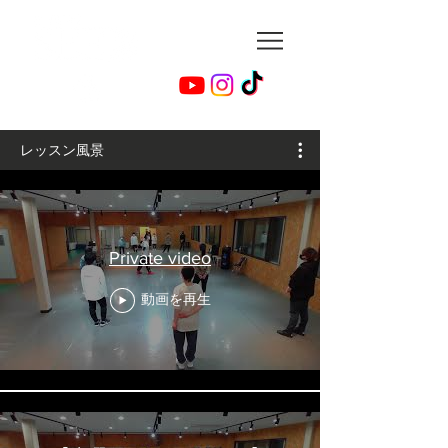
レッスン風景
Private video
動画を再生