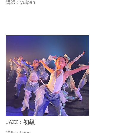
講師：yuipan
JAZZ：初級
講師：kayo