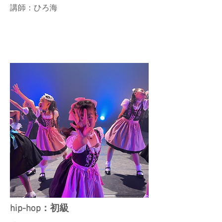
講師：ひろ海
hip-hop：初級