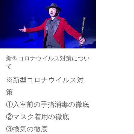
新型コロナウイルス対策につい
て
※新型コロナウイルス対
策
①入室前の手指消毒の徹底
②マスク着用の徹底
③換気の徹底