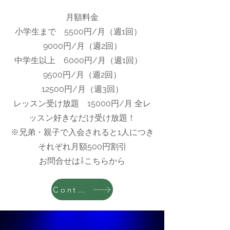
月額料金
小学生まで 5500円/月（週1回）
9000円/月（週2回）
中学生以上 6000円/月（週1回）
9500円/月（週2回）
​12500円/月（週3回）
レッスン受け放題 15000円/月 全レ
ッスン好きなだけ受け放題！
​※兄弟・親子で入会されると1人につき
それぞれ月額500円割引
​お問合せは⇩こちらから
Contact