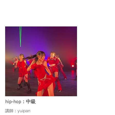
hip-hop：中級
講師：yuipan