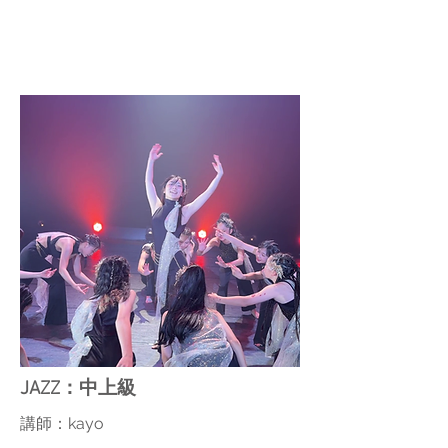
JAZZ：中上級
講師：kayo