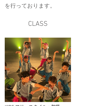
を行っております。
CLASS