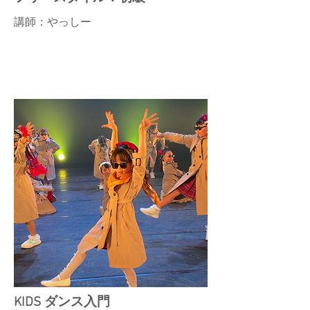
講師：やっしー
KIDS ダンス入門