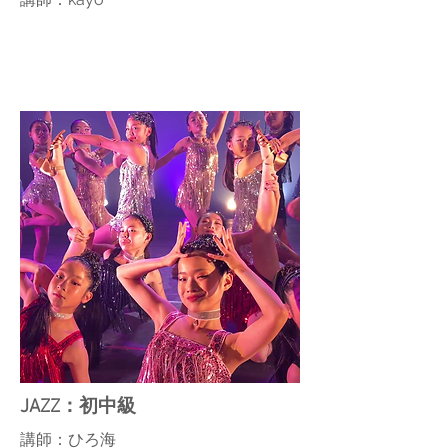
JAZZ：初中級
講師：ひろ海