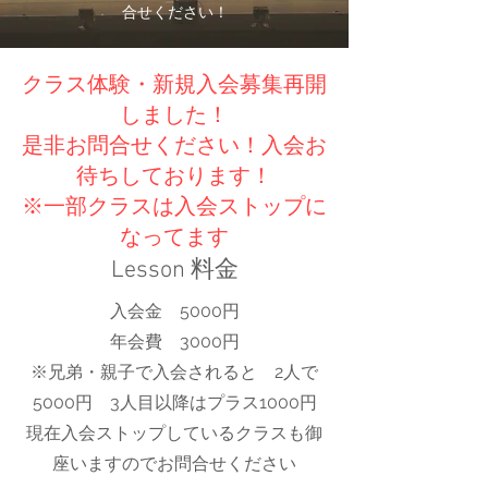
合せください！
クラス体験・新規入会募集再開
しました！
是非お問合せください！入会お
待ちしております！
​※一部クラスは入会ストップに
なってます
Lesson 料金
入会金 5000円
年会費 3000円
※兄弟・親子で入会されると 2人で
5000円 3人目以降はプラス1000円
​現在入会ストップしているクラスも御
座いますのでお問合せください