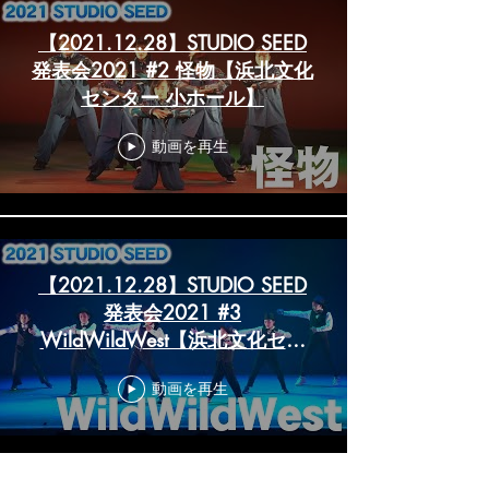
【2021.12.28】STUDIO SEED
発表会2021 #2 怪物【浜北文化
センター 小ホール】
動画を再生
【2021.12.28】STUDIO SEED
発表会2021 #3
WildWildWest【浜北文化セン
ター 小ホール】
動画を再生